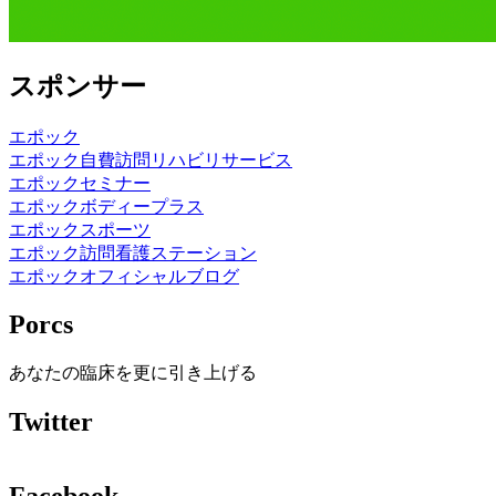
スポンサー
エポック
エポック自費訪問リハビリサービス
エポックセミナー
エポックボディープラス
エポックスポーツ
エポック訪問看護ステーション
エポックオフィシャルブログ
Porcs
あなたの臨床を更に引き上げる
Twitter