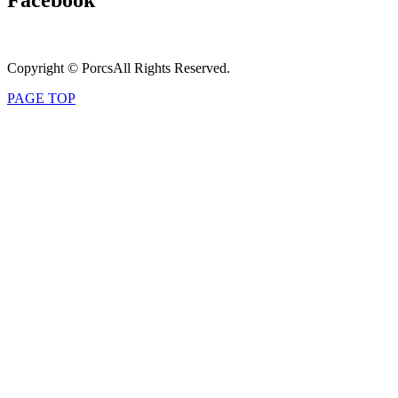
Facebook
Copyright © PorcsAll Rights Reserved.
PAGE TOP